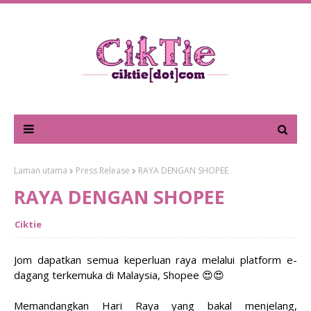
Laman utama
Press Release
RAYA DENGAN SHOPEE
RAYA DENGAN SHOPEE
Ciktie
Jom dapatkan semua keperluan raya melalui platform e-
dagang terkemuka di Malaysia, Shopee 😍😍
Memandangkan Hari Raya yang bakal menjelang,