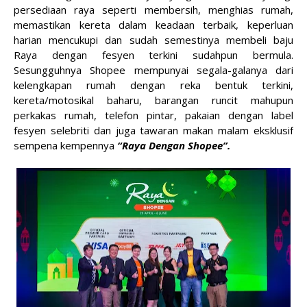
persediaan raya seperti membersih, menghias rumah,
memastikan kereta dalam keadaan terbaik, keperluan
harian mencukupi dan sudah semestinya membeli baju
Raya dengan fesyen terkini sudahpun bermula.
Sesungguhnya Shopee mempunyai segala-galanya dari
kelengkapan rumah dengan reka bentuk terkini,
kereta/motosikal baharu, barangan runcit mahupun
perkakas rumah, telefon pintar, pakaian dengan label
fesyen selebriti dan juga tawaran makan malam eksklusif
sempena kempennya
“Raya Dengan Shopee”.