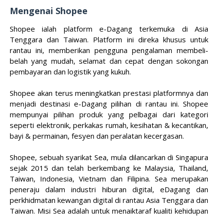
Mengenai Shopee
Shopee ialah platform e-Dagang terkemuka di Asia
Tenggara dan Taiwan. Platform ini direka khusus untuk
rantau ini, memberikan pengguna pengalaman membeli-
belah yang mudah, selamat dan cepat dengan sokongan
pembayaran dan logistik yang kukuh.
Shopee akan terus meningkatkan prestasi platformnya dan
menjadi destinasi e-Dagang pilihan di rantau ini. Shopee
mempunyai pilihan produk yang pelbagai dari kategori
seperti elektronik, perkakas rumah, kesihatan & kecantikan,
bayi & permainan, fesyen dan peralatan kecergasan.
Shopee, sebuah syarikat Sea, mula dilancarkan di Singapura
sejak 2015 dan telah berkembang ke Malaysia, Thailand,
Taiwan, Indonesia, Vietnam dan Filipina. Sea merupakan
peneraju dalam industri hiburan digital, eDagang dan
perkhidmatan kewangan digital di rantau Asia Tenggara dan
Taiwan. Misi Sea adalah untuk menaiktaraf kualiti kehidupan