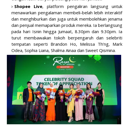
Shopee Live
, platform pengaliran langsung untuk
menawarkan pengalaman membeli-belah lebih interaktif
dan menghiburkan dan juga untuk membolehkan jenama
dan penjual memaparkan produk mereka. Ia berlangsung
pada hari Isnin hingga Jumaat, 8.30pm dan 9.30pm. Ia
turut membawakan tokoh berpengaruh dan selebriti
tempatan seperti Brandon Ho, Melissa Th’ng, Mark
Odea, Sophia Liana, Shalma Ainaa dan Sweet Qismina.