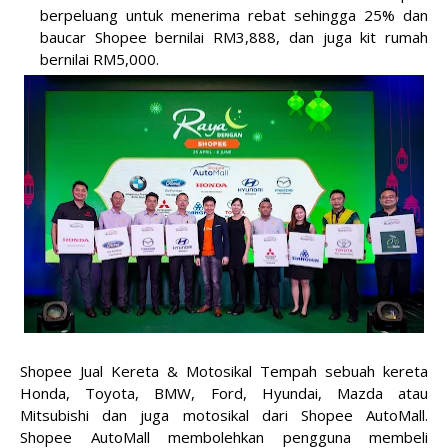
berpeluang untuk menerima rebat sehingga 25% dan
baucar Shopee bernilai RM3,888, dan juga kit rumah
bernilai RM5,000.
Shopee Jual Kereta & Motosikal Tempah sebuah kereta
Honda, Toyota, BMW, Ford, Hyundai, Mazda atau
Mitsubishi dan juga motosikal dari Shopee AutoMall.
Shopee AutoMall membolehkan pengguna membeli