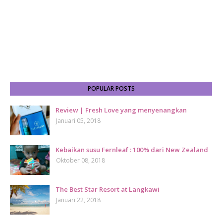
POPULAR POSTS
Review | Fresh Love yang menyenangkan
Januari 05, 2018
Kebaikan susu Fernleaf : 100% dari New Zealand
Oktober 08, 2018
The Best Star Resort at Langkawi
Januari 22, 2018