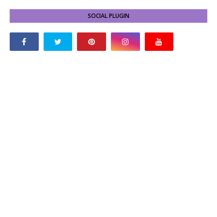
SOCIAL PLUGIN