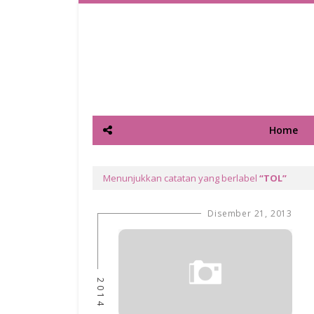
Home
Menunjukkan catatan yang berlabel
TOL
Disember 21, 2013
2014