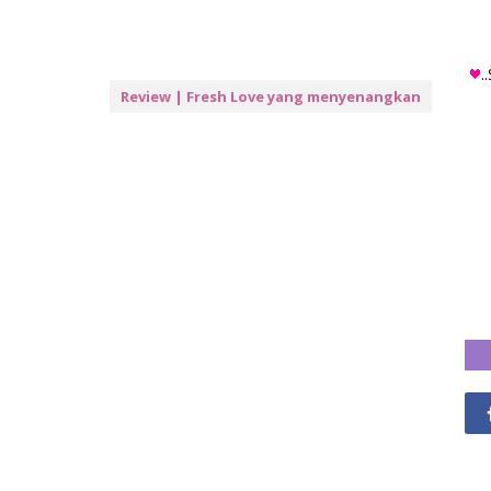
.
Review | Fresh Love yang menyenangkan