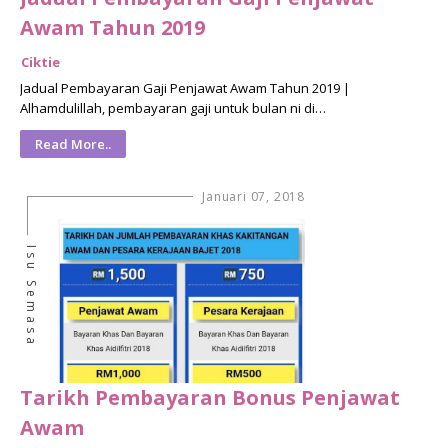
Awam Tahun 2019
Ciktie
Jadual Pembayaran Gaji Penjawat Awam Tahun 2019 |
Alhamdulillah, pembayaran gaji untuk bulan ni di…
Read More..
Januari 07, 2018
Isu Semasa
Tarikh Pembayaran Bonus Penjawat
Awam