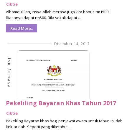
Ciktie
Alhamdulillah, insya-Allah merasa juga kita bonus rm1500!
Biasanya dapat rm500. Bila sekali dapat …
Read More..
Disember 14, 2017
Isu Semasa
Pekeliling Bayaran Khas Tahun 2017
Ciktie
Pekeliling Bayaran khas bagi penjawat awam untuk tahun ini dah
keluar dah. Seperti yang diketahui …