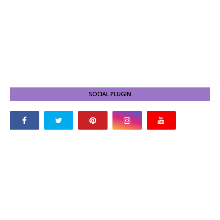
SOCIAL PLUGIN