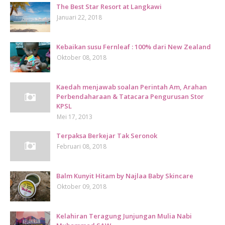
The Best Star Resort at Langkawi
Januari 22, 2018
Kebaikan susu Fernleaf : 100% dari New Zealand
Oktober 08, 2018
Kaedah menjawab soalan Perintah Am, Arahan
Perbendaharaan & Tatacara Pengurusan Stor
KPSL
Mei 17, 2013
Terpaksa Berkejar Tak Seronok
Februari 08, 2018
Balm Kunyit Hitam by Najlaa Baby Skincare
Oktober 09, 2018
Kelahiran Teragung Junjungan Mulia Nabi