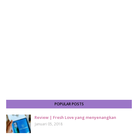
POPULAR POSTS
Review | Fresh Love yang menyenangkan
Januari 05, 2018