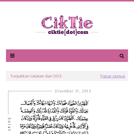
Tunjukkan catatan dari 2013
Papar semua
Disember 31, 2013
Solat