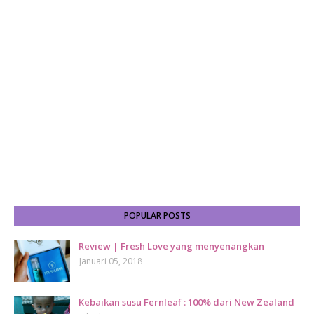
POPULAR POSTS
Review | Fresh Love yang menyenangkan
Januari 05, 2018
Kebaikan susu Fernleaf : 100% dari New Zealand