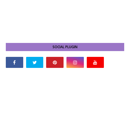
SOCIAL PLUGIN