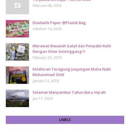
Februari 08, 2018
Disebalik Paper @Plastik Bag
Oktober 16, 2018
Merawat Masalah Gatal dan Penyakit Kulit
Dengan Glow Gelenggang !!
Februari 23, 2018
Kelahiran Teragung Junjungan Mulia Nabi
Muhammad SAW
Januari 14, 2018
Selamat Menyambut Tahun Baru Hijrah
Jun 17, 2026
LABELS