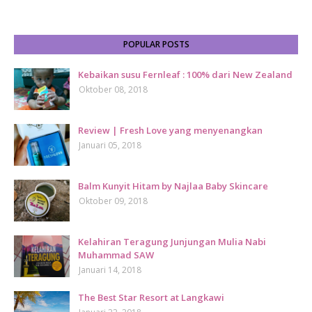
POPULAR POSTS
Kebaikan susu Fernleaf : 100% dari New Zealand
Oktober 08, 2018
Review | Fresh Love yang menyenangkan
Januari 05, 2018
Balm Kunyit Hitam by Najlaa Baby Skincare
Oktober 09, 2018
Kelahiran Teragung Junjungan Mulia Nabi
Muhammad SAW
Januari 14, 2018
The Best Star Resort at Langkawi