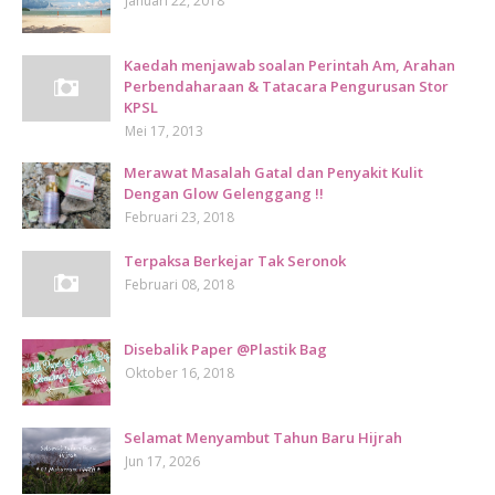
Januari 22, 2018
Kaedah menjawab soalan Perintah Am, Arahan
Perbendaharaan & Tatacara Pengurusan Stor
KPSL
Mei 17, 2013
Merawat Masalah Gatal dan Penyakit Kulit
Dengan Glow Gelenggang !!
Februari 23, 2018
Terpaksa Berkejar Tak Seronok
Februari 08, 2018
Disebalik Paper @Plastik Bag
Oktober 16, 2018
Selamat Menyambut Tahun Baru Hijrah
Jun 17, 2026