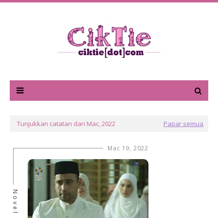
Tunjukkan catatan dari Mac, 2022
Papar semua
Mac 19, 2022
Novel