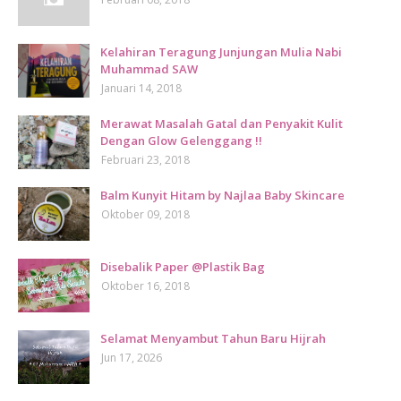
Kelahiran Teragung Junjungan Mulia Nabi
Muhammad SAW
Januari 14, 2018
Merawat Masalah Gatal dan Penyakit Kulit
Dengan Glow Gelenggang !!
Februari 23, 2018
Balm Kunyit Hitam by Najlaa Baby Skincare
Oktober 09, 2018
Disebalik Paper @Plastik Bag
Oktober 16, 2018
Selamat Menyambut Tahun Baru Hijrah
Jun 17, 2026