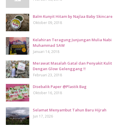
Balm Kunyit Hitam by Najlaa Baby Skincare
Oktober 09, 2018
Kelahiran Teragung Junjungan Mulia Nabi
Muhammad SAW
Januari 14, 2018
Merawat Masalah Gatal dan Penyakit Kulit
Dengan Glow Gelenggang !!
Februari 23, 2018
Disebalik Paper @Plastik Bag
Oktober 16, 2018
Selamat Menyambut Tahun Baru Hijrah
Jun 17, 2026