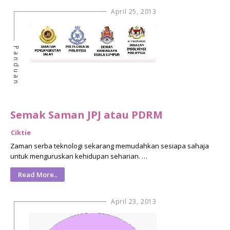
April 25, 2013
Panduan
Semak Saman JPJ atau PDRM
Ciktie
Zaman serba teknologi sekarang memudahkan sesiapa sahaja
untuk menguruskan kehidupan seharian. …
Read More..
April 23, 2013