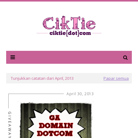
Tunjukkan catatan dari April, 2013
Papar semua
April 30, 2013
GIVEAWAY