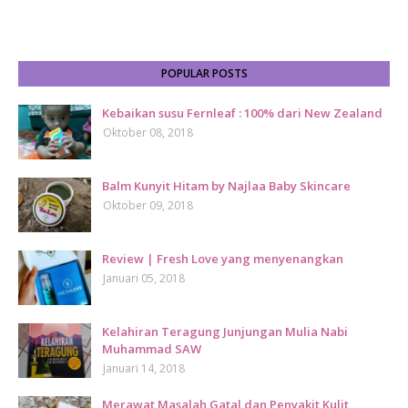
POPULAR POSTS
Kebaikan susu Fernleaf : 100% dari New Zealand
Oktober 08, 2018
Balm Kunyit Hitam by Najlaa Baby Skincare
Oktober 09, 2018
Review | Fresh Love yang menyenangkan
Januari 05, 2018
Kelahiran Teragung Junjungan Mulia Nabi
Muhammad SAW
Januari 14, 2018
Merawat Masalah Gatal dan Penyakit Kulit