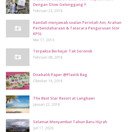
Dengan Glow Gelenggang !!
Februari 23, 2018
Kaedah menjawab soalan Perintah Am, Arahan
Perbendaharaan & Tatacara Pengurusan Stor
KPSL
Mei 17, 2013
Terpaksa Berkejar Tak Seronok
Februari 08, 2018
Disebalik Paper @Plastik Bag
Oktober 16, 2018
The Best Star Resort at Langkawi
Januari 22, 2018
Selamat Menyambut Tahun Baru Hijrah
Jun 17, 2026