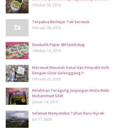
Oktober 09, 2018
Terpaksa Berkejar Tak Seronok
Februari 08, 2018
Disebalik Paper @Plastik Bag
Oktober 16, 2018
Merawat Masalah Gatal dan Penyakit Kulit
Dengan Glow Gelenggang !!
Februari 23, 2018
Kelahiran Teragung Junjungan Mulia Nabi
Muhammad SAW
Januari 14, 2018
Selamat Menyambut Tahun Baru Hijrah
Jun 17, 2026