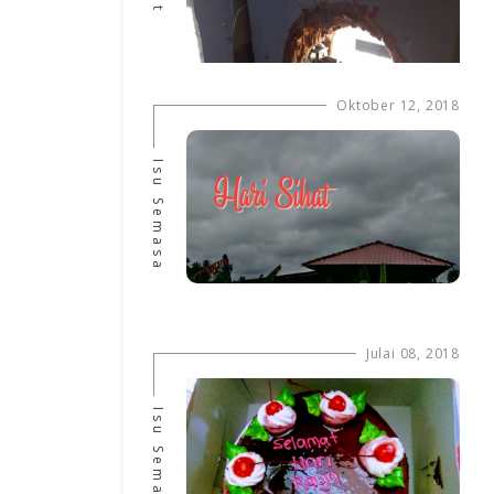
Oktober 12, 2018
Isu Semasa
Julai 08, 2018
Isu Semasa