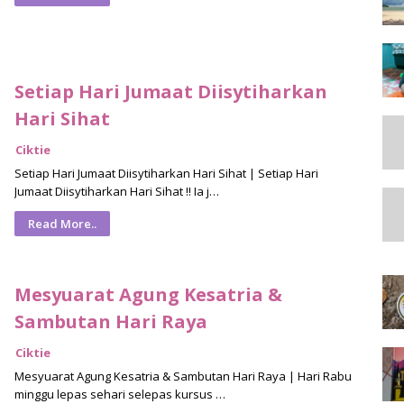
Setiap Hari Jumaat Diisytiharkan
Hari Sihat
Ciktie
Setiap Hari Jumaat Diisytiharkan Hari Sihat | Setiap Hari
Jumaat Diisytiharkan Hari Sihat !! Ia j…
Read More..
Mesyuarat Agung Kesatria &
Sambutan Hari Raya
Ciktie
Mesyuarat Agung Kesatria & Sambutan Hari Raya | Hari Rabu
minggu lepas sehari selepas kursus …