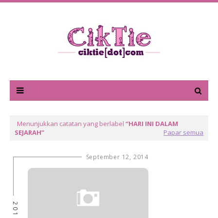
Menunjukkan catatan yang berlabel
HARI INI DALAM
SEJARAH
Papar semua
September 12, 2014
2014