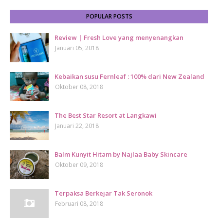
POPULAR POSTS
Review | Fresh Love yang menyenangkan
Januari 05, 2018
Kebaikan susu Fernleaf : 100% dari New Zealand
Oktober 08, 2018
The Best Star Resort at Langkawi
Januari 22, 2018
Balm Kunyit Hitam by Najlaa Baby Skincare
Oktober 09, 2018
Terpaksa Berkejar Tak Seronok
Februari 08, 2018