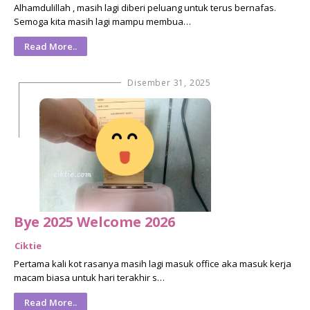
Alhamdulillah , masih lagi diberi peluang untuk terus bernafas.
Semoga kita masih lagi mampu membua…
Read More..
Disember 31, 2025
Bye 2025 Welcome 2026
Ciktie
Pertama kali kot rasanya masih lagi masuk office aka masuk kerja
macam biasa untuk hari terakhir s…
Read More..