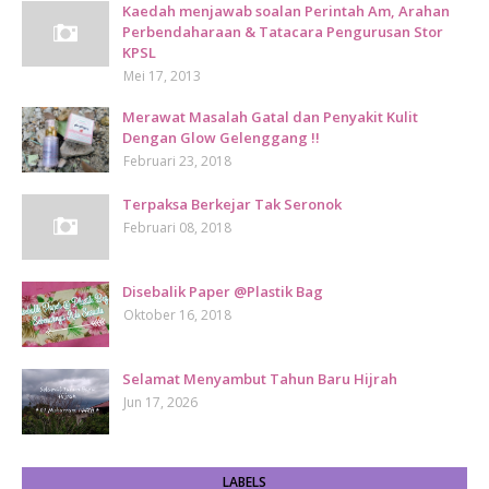
Kaedah menjawab soalan Perintah Am, Arahan
Perbendaharaan & Tatacara Pengurusan Stor
KPSL
Mei 17, 2013
Merawat Masalah Gatal dan Penyakit Kulit
Dengan Glow Gelenggang !!
Februari 23, 2018
Terpaksa Berkejar Tak Seronok
Februari 08, 2018
Disebalik Paper @Plastik Bag
Oktober 16, 2018
Selamat Menyambut Tahun Baru Hijrah
Jun 17, 2026
LABELS