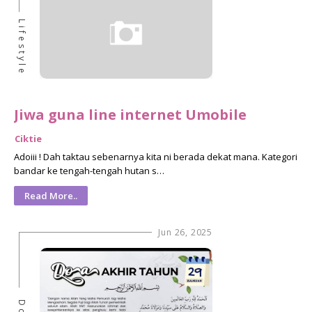
Lifestyle
Jiwa guna line internet Umobile
Ciktie
Adoiii ! Dah taktau sebenarnya kita ni berada dekat mana. Kategori
bandar ke tengah-tengah hutan s…
Read More..
Jun 26, 2025