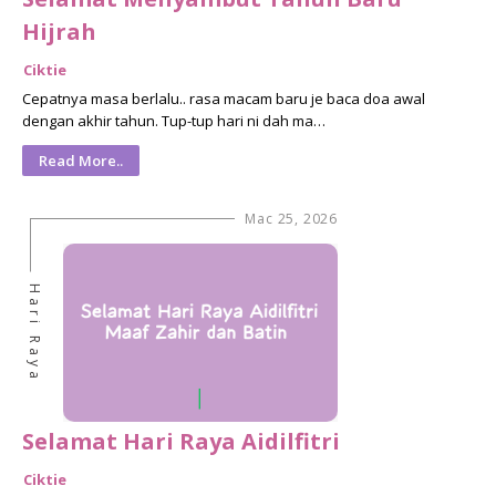
Hijrah
Ciktie
Cepatnya masa berlalu.. rasa macam baru je baca doa awal
dengan akhir tahun. Tup-tup hari ni dah ma…
Read More..
Mac 25, 2026
Hari Raya
Selamat Hari Raya Aidilfitri
Ciktie