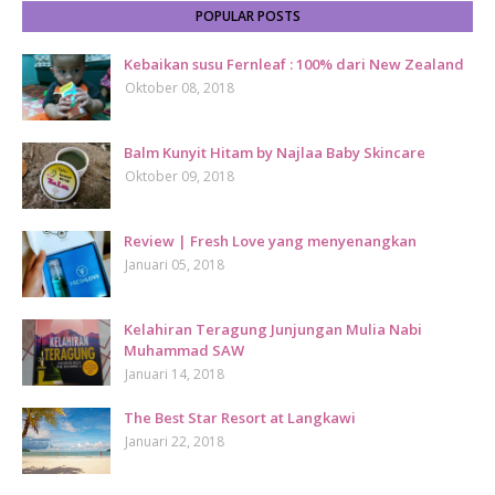
POPULAR POSTS
Kebaikan susu Fernleaf : 100% dari New Zealand
Oktober 08, 2018
Balm Kunyit Hitam by Najlaa Baby Skincare
Oktober 09, 2018
Review | Fresh Love yang menyenangkan
Januari 05, 2018
Kelahiran Teragung Junjungan Mulia Nabi
Muhammad SAW
Januari 14, 2018
The Best Star Resort at Langkawi
Januari 22, 2018