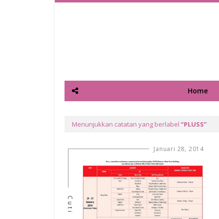
Home
Menunjukkan catatan yang berlabel
PLUSS
Januari 28, 2014
Cuti