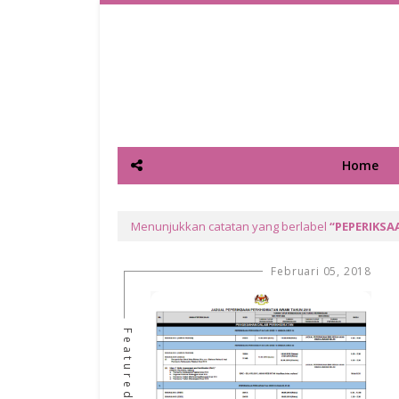
Home
Menunjukkan catatan yang berlabel
PEPERIKSA
Februari 05, 2018
Featured