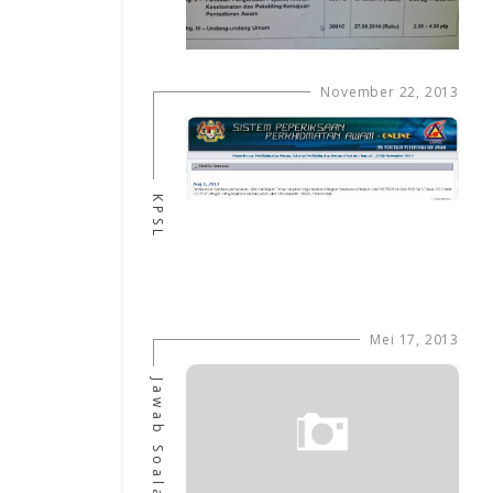
November 22, 2013
KPSL
Mei 17, 2013
Jawab Soalan