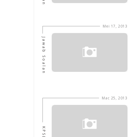
Mei 17, 2013
Jawab Soalan
Mac 25, 2013
KPSL