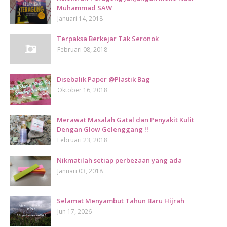
Muhammad SAW
Januari 14, 2018
Terpaksa Berkejar Tak Seronok
Februari 08, 2018
Disebalik Paper @Plastik Bag
Oktober 16, 2018
Merawat Masalah Gatal dan Penyakit Kulit
Dengan Glow Gelenggang !!
Februari 23, 2018
Nikmatilah setiap perbezaan yang ada
Januari 03, 2018
Selamat Menyambut Tahun Baru Hijrah
Jun 17, 2026