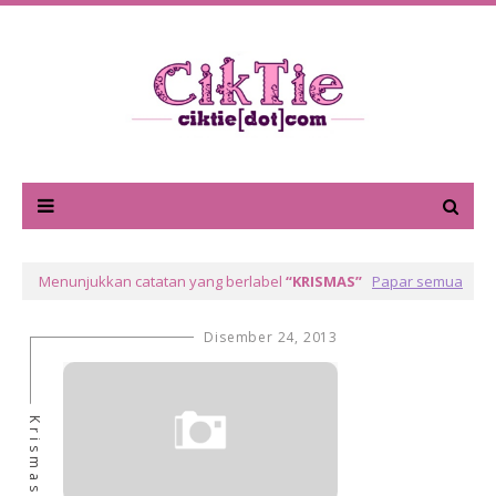
Menunjukkan catatan yang berlabel
KRISMAS
Papar semua
Disember 24, 2013
Krismas