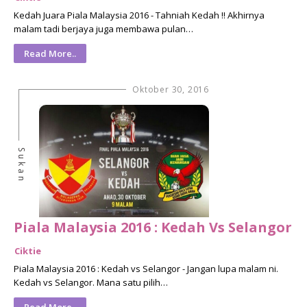
Kedah Juara Piala Malaysia 2016 - Tahniah Kedah !! Akhirnya
malam tadi berjaya juga membawa pulan…
Read More..
Oktober 30, 2016
Sukan
Piala Malaysia 2016 : Kedah Vs Selangor
Ciktie
Piala Malaysia 2016 : Kedah vs Selangor - Jangan lupa malam ni.
Kedah vs Selangor. Mana satu pilih…