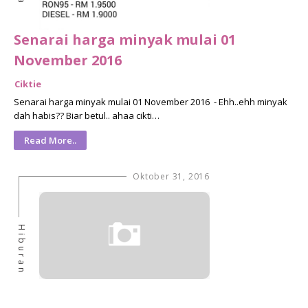
Senarai harga minyak mulai 01
November 2016
Ciktie
Senarai harga minyak mulai 01 November 2016 - Ehh..ehh minyak
dah habis?? Biar betul.. ahaa cikti…
Read More..
Oktober 31, 2016
Hiburan