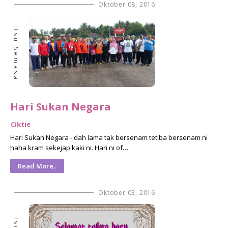
Oktober 08, 2016
Isu Semasa
Hari Sukan Negara
Ciktie
Hari Sukan Negara - dah lama tak bersenam tetiba bersenam ni
haha kram sekejap kaki ni. Hari ni of…
Read More..
Oktober 03, 2016