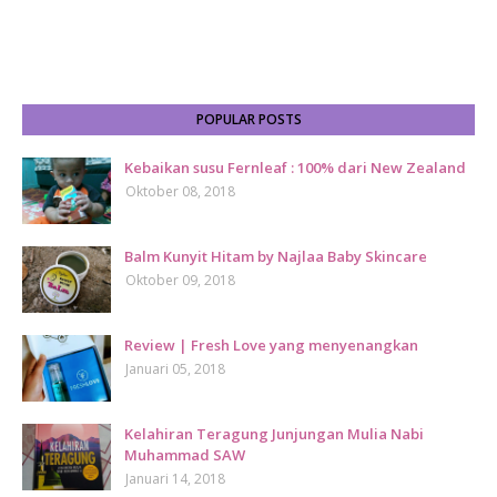
POPULAR POSTS
Kebaikan susu Fernleaf : 100% dari New Zealand
Oktober 08, 2018
Balm Kunyit Hitam by Najlaa Baby Skincare
Oktober 09, 2018
Review | Fresh Love yang menyenangkan
Januari 05, 2018
Kelahiran Teragung Junjungan Mulia Nabi
Muhammad SAW
Januari 14, 2018