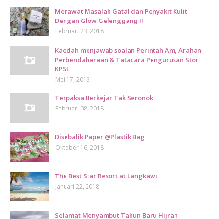
Merawat Masalah Gatal dan Penyakit Kulit
Dengan Glow Gelenggang !!
Februari 23, 2018
Kaedah menjawab soalan Perintah Am, Arahan
Perbendaharaan & Tatacara Pengurusan Stor
KPSL
Mei 17, 2013
Terpaksa Berkejar Tak Seronok
Februari 08, 2018
Disebalik Paper @Plastik Bag
Oktober 16, 2018
The Best Star Resort at Langkawi
Januari 22, 2018
Selamat Menyambut Tahun Baru Hijrah