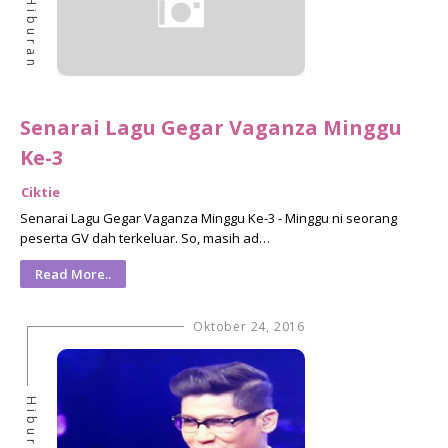
Hiburan
Senarai Lagu Gegar Vaganza Minggu
Ke-3
Ciktie
Senarai Lagu Gegar Vaganza Minggu Ke-3 - Minggu ni seorang
peserta GV dah terkeluar. So, masih ad…
Read More..
Oktober 24, 2016
Hiburan