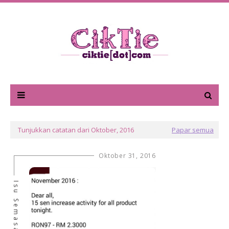
Tunjukkan catatan dari Oktober, 2016
Papar semua
Oktober 31, 2016
Isu Semasa