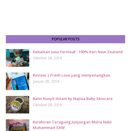
POPULAR POSTS
Kebaikan susu Fernleaf : 100% dari New Zealand
Oktober 08, 2018
Review | Fresh Love yang menyenangkan
Januari 05, 2018
Balm Kunyit Hitam by Najlaa Baby Skincare
Oktober 09, 2018
Kelahiran Teragung Junjungan Mulia Nabi
Muhammad SAW