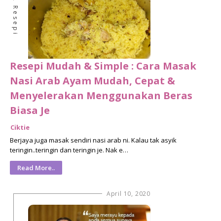
Resepi
Resepi Mudah & Simple : Cara Masak
Nasi Arab Ayam Mudah, Cepat &
Menyelerakan Menggunakan Beras
Biasa Je
Ciktie
Berjaya juga masak sendiri nasi arab ni. Kalau tak asyik
teringin..teringin dan teringin je. Nak e…
Read More..
April 10, 2020