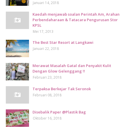
Januari 14, 2018
Kaedah menjawab soalan Perintah Am, Arahan
Perbendaharaan & Tatacara Pengurusan Stor
KPSL
Mei 17, 2013
The Best Star Resort at Langkawi
Januari 22, 2018
Merawat Masalah Gatal dan Penyakit Kulit
Dengan Glow Gelenggang !!
Februari 23, 2018
Terpaksa Berkejar Tak Seronok
Februari 08, 2018
Disebalik Paper @Plastik Bag
Oktober 16, 2018