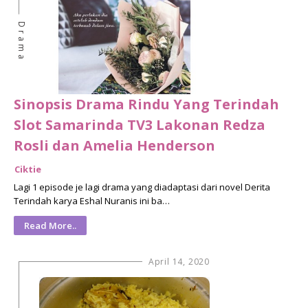
Drama
Sinopsis Drama Rindu Yang Terindah
Slot Samarinda TV3 Lakonan Redza
Rosli dan Amelia Henderson
Ciktie
Lagi 1 episode je lagi drama yang diadaptasi dari novel Derita
Terindah karya Eshal Nuranis ini ba…
Read More..
April 14, 2020