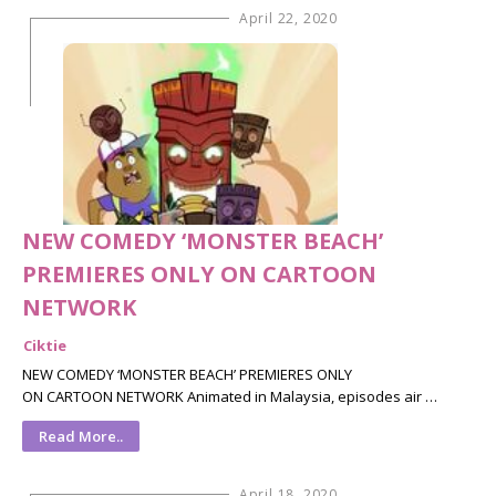
April 22, 2020
NEW COMEDY ‘MONSTER BEACH’
PREMIERES ONLY ON CARTOON
NETWORK
Ciktie
NEW COMEDY ‘MONSTER BEACH’ PREMIERES ONLY
ON CARTOON NETWORK Animated in Malaysia, episodes air …
Read More..
April 18, 2020