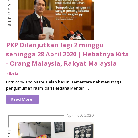
Covid19
PKP Dilanjutkan lagi 2 minggu
sehingga 28 April 2020 | Hebatnya Kita
- Orang Malaysia, Rakyat Malaysia
Ciktie
Entri copy and paste ajelah hari ini sementara nak menunggu
pengumuman rasmi dari Perdana Menteri …
Read More..
April 09, 2020