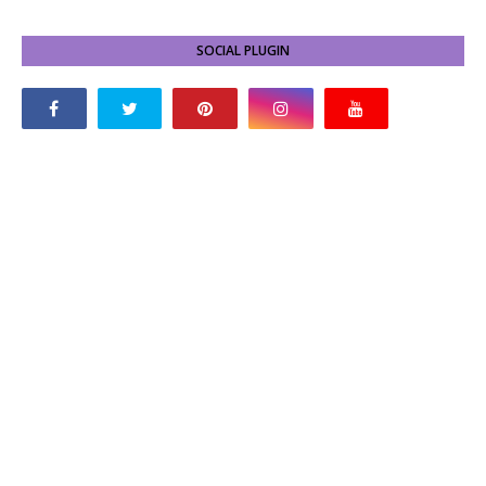
SOCIAL PLUGIN