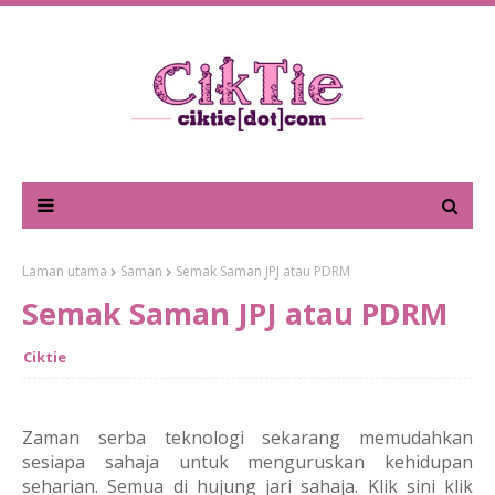
Laman utama
Saman
Semak Saman JPJ atau PDRM
Semak Saman JPJ atau PDRM
Ciktie
Zaman serba teknologi sekarang memudahkan
sesiapa sahaja untuk menguruskan kehidupan
seharian. Semua di hujung jari sahaja. Klik sini klik