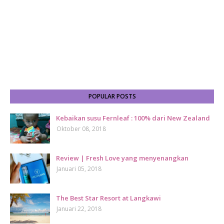
POPULAR POSTS
Kebaikan susu Fernleaf : 100% dari New Zealand
Oktober 08, 2018
Review | Fresh Love yang menyenangkan
Januari 05, 2018
The Best Star Resort at Langkawi
Januari 22, 2018