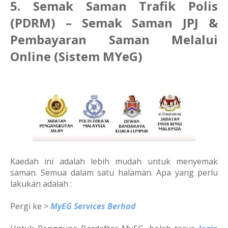
5. Semak Saman Trafik Polis
(PDRM) – Semak Saman JPJ &
Pembayaran Saman Melalui
Online (Sistem MYeG)
Kaedah ini adalah lebih mudah untuk menyemak
saman. Semua dalam satu halaman. Apa yang perlu
lakukan adalah :
Pergi ke >
MyEG Services Berhad