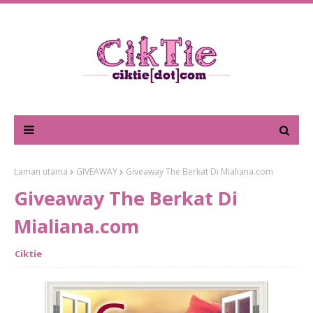
Laman utama
GIVEAWAY
Giveaway The Berkat Di Mialiana.com
Giveaway The Berkat Di
Mialiana.com
Ciktie