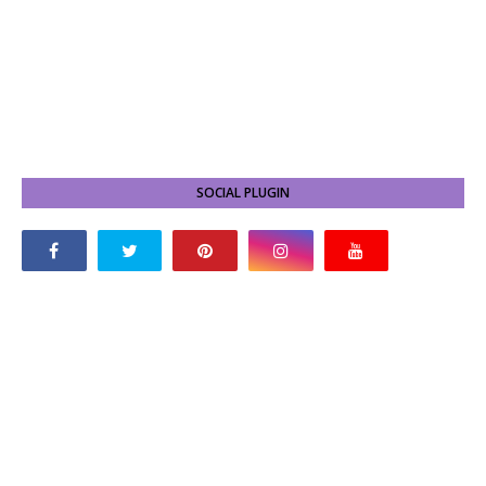
SOCIAL PLUGIN