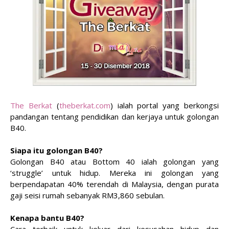
The Berkat
(
theberkat.com
) ialah portal yang berkongsi
pandangan tentang pendidikan dan kerjaya untuk golongan
B40.
Siapa itu golongan B40?
Golongan B40 atau Bottom 40 ialah golongan yang
‘struggle’ untuk hidup. Mereka ini golongan yang
berpendapatan 40% terendah di Malaysia, dengan purata
gaji seisi rumah sebanyak RM3,860 sebulan.
Kenapa bantu B40?