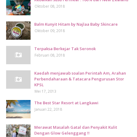
Oktober 08, 2018
Balm Kunyit Hitam by Najlaa Baby Skincare
Oktober 09, 2018
Terpaksa Berkejar Tak Seronok
Februari 08, 2018
Kaedah menjawab soalan Perintah Am, Arahan
Perbendaharaan & Tatacara Pengurusan Stor
KPSL
Mei 17, 2013
The Best Star Resort at Langkawi
Januari 22, 2018
Merawat Masalah Gatal dan Penyakit Kulit
Dengan Glow Gelenggang !!