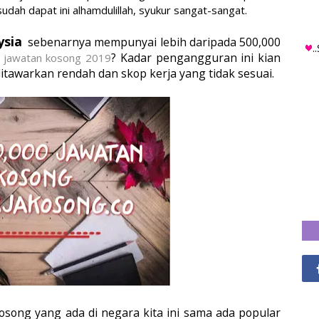
udah dapat ini alhamdulillah, syukur sangat-sangat.
ysia
sebenarnya mempunyai lebih daripada 500,000
.
? Kadar pengangguran ini kian
jawatan kosong 2019
tawarkan rendah dan skop kerja yang tidak sesuai.
song yang ada di negara kita ini sama ada popular