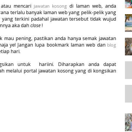
atau mencari
di laman web, anda
Jawatan kosong
na terlalu banyak laman web yang pelik-pelik yang
ang terkini padahal jawatan tersebut tidak wujud
nnya aka dah
close
!
 tak mau pening, pastikan anda hanya semak jawatan
haja ye! Jangan lupa bookmark laman web dan
blog
tiap hari.
sikan untuk hariini. Diharapkan anda dapat
 melalui portal jawatan kosong yang di kongsikan