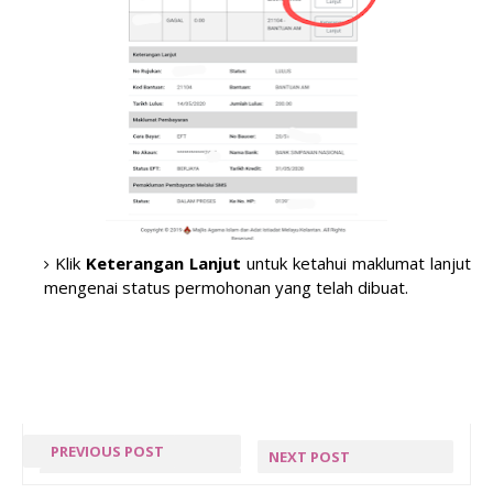
Klik
Keterangan Lanjut
untuk ketahui maklumat lanjut
mengenai status permohonan yang telah dibuat.
PREVIOUS POST
NEXT POST
JOM
TIPS UNTUK