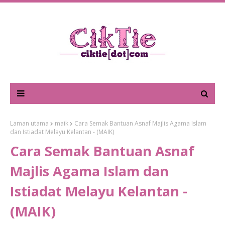
Laman utama
maik
Cara Semak Bantuan Asnaf Majlis Agama Islam
dan Istiadat Melayu Kelantan - (MAIK)
Cara Semak Bantuan Asnaf
Majlis Agama Islam dan
Istiadat Melayu Kelantan -
(MAIK)