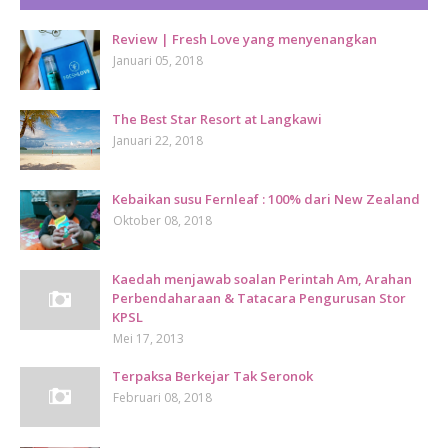
Review | Fresh Love yang menyenangkan
Januari 05, 2018
The Best Star Resort at Langkawi
Januari 22, 2018
Kebaikan susu Fernleaf : 100% dari New Zealand
Oktober 08, 2018
Kaedah menjawab soalan Perintah Am, Arahan
Perbendaharaan & Tatacara Pengurusan Stor
KPSL
Mei 17, 2013
Terpaksa Berkejar Tak Seronok
Februari 08, 2018