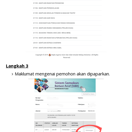
Langkah 3
Maklumat mengenai pemohon akan dipaparkan.