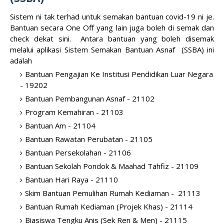
Sistem ni tak terhad untuk semakan bantuan covid-19 ni je.
Bantuan secara One Off yang lain juga
boleh di semak dan
check dekat sini. Antara bantuan yang boleh disemak
melalui aplikasi Sistem Semakan Bantuan Asnaf (SSBA) ini
adalah
Bantuan Pengajian Ke Institusi Pendidikan Luar Negara
- 19202
Bantuan Pembangunan Asnaf - 21102
Program Kemahiran - 21103
Bantuan Am - 21104
Bantuan Rawatan Perubatan - 21105
Bantuan Persekolahan - 21106
Bantuan Sekolah Pondok & Maahad Tahfiz - 21109
Bantuan Hari Raya - 21110
Skim Bantuan Pemulihan Rumah Kediaman - 21113
Bantuan Rumah Kediaman (Projek Khas) - 21114
Biasiswa Tengku Anis (Sek Ren & Men) - 21115