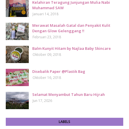
Kelahiran Teragung Junjungan Mulia Nabi
Muhammad SAW
Januari 14, 2018
Merawat Masalah Gatal dan Penyakit Kulit
Dengan Glow Gelenggang !!
Februari 23, 2018
Balm Kunyit Hitam by Najlaa Baby Skincare
Oktober 09, 2018
Disebalik Paper @Plastik Bag
Oktober 16, 2018
Selamat Menyambut Tahun Baru Hijrah
Jun 17, 2026
LABELS