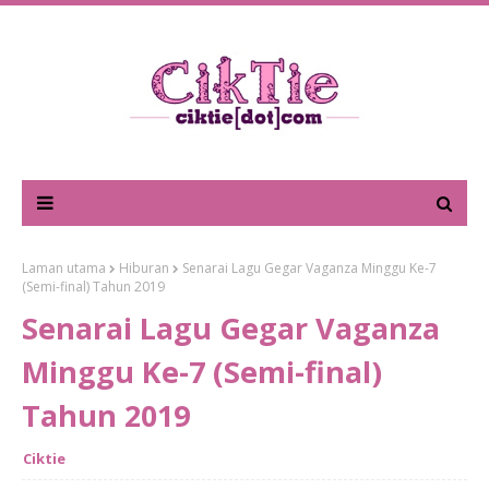
Laman utama
Hiburan
Senarai Lagu Gegar Vaganza Minggu Ke-7
(Semi-final) Tahun 2019
Senarai Lagu Gegar Vaganza
Minggu Ke-7 (Semi-final)
Tahun 2019
Ciktie