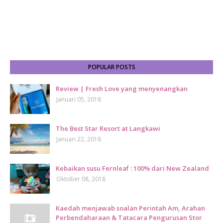
POPULAR POSTS
Review | Fresh Love yang menyenangkan
Januari 05, 2018
The Best Star Resort at Langkawi
Januari 22, 2018
Kebaikan susu Fernleaf : 100% dari New Zealand
Oktober 08, 2018
Kaedah menjawab soalan Perintah Am, Arahan
Perbendaharaan & Tatacara Pengurusan Stor