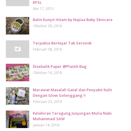
KPSL
Mei 17, 2013
Balm Kunyit Hitam by Najlaa Baby Skincare
Oktober 09, 2018
Terpaksa Berkejar Tak Seronok
Februari 08, 2018
Disebalik Paper @Plastik Bag
Oktober 16, 2018
Merawat Masalah Gatal dan Penyakit Kulit
Dengan Glow Gelenggang !!
Februari 23, 2018
Kelahiran Teragung Junjungan Mulia Nabi
Muhammad SAW
Januari 14, 2018