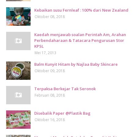
Kebaikan susu Fernleaf : 100% dari New Zealand
Oktober 08, 2018
Kaedah menjawab soalan Perintah Am, Arahan
Perbendaharaan & Tatacara Pengurusan Stor
KPSL
Mei 17, 2013
Balm Kunyit Hitam by Najlaa Baby Skincare
Oktober 09, 2018
Terpaksa Berkejar Tak Seronok
Februari 08, 2018
Disebalik Paper @Plastik Bag
Oktober 16, 2018