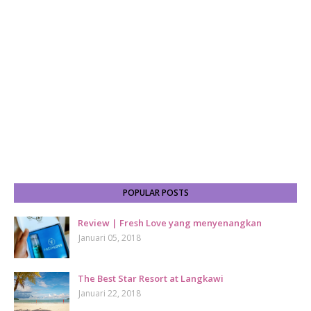
POPULAR POSTS
Review | Fresh Love yang menyenangkan
Januari 05, 2018
The Best Star Resort at Langkawi
Januari 22, 2018