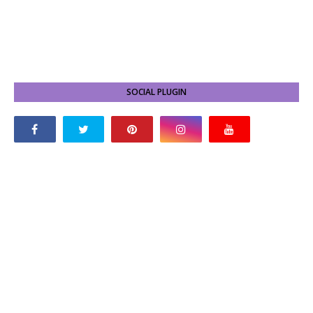
SOCIAL PLUGIN