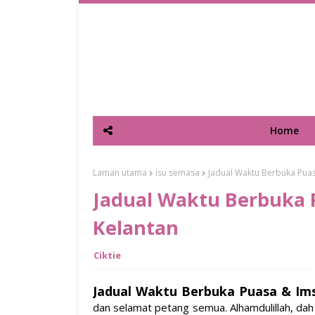
Home
Laman utama
isu semasa
Jadual Waktu Berbuka Puas
Jadual Waktu Berbuka 
Kelantan
Ciktie
Jadual Waktu Berbuka Puasa & Ims
dan selamat petang semua. Alhamdulillah, dah