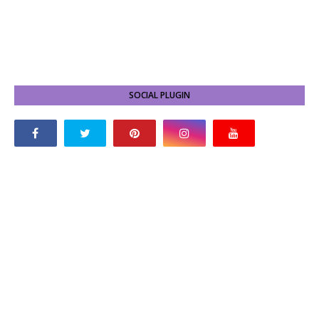
SOCIAL PLUGIN