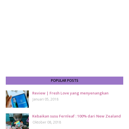
POPULAR POSTS
Review | Fresh Love yang menyenangkan
Januari 05, 2018
Kebaikan susu Fernleaf : 100% dari New Zealand
Oktober 08, 2018