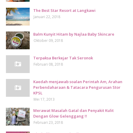
The Best Star Resort at Langkawi
Januari 22, 2018
Balm Kunyit Hitam by Najlaa Baby Skincare
Oktober 09, 2018
Terpaksa Berkejar Tak Seronok
Februari 08, 2018
Kaedah menjawab soalan Perintah Am, Arahan
Perbendaharaan & Tatacara Pengurusan Stor
KPSL
Mei 17, 2013
Merawat Masalah Gatal dan Penyakit Kulit
Dengan Glow Gelenggang !!
Februari 23, 2018