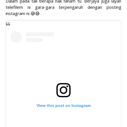
Dalam pada tak berapa nak faham tu. Berjaya juga layan
telefilem ni gara-gara terpengaruh dengan posting
instagram ni 😅😅
View this post on Instagram