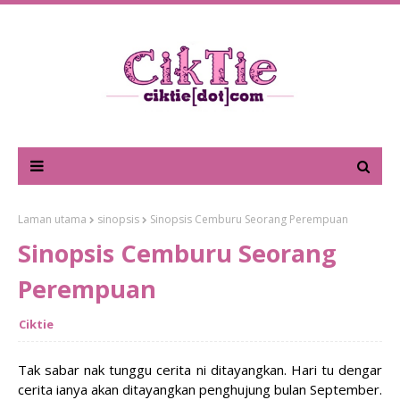
Laman utama
sinopsis
Sinopsis Cemburu Seorang Perempuan
Sinopsis Cemburu Seorang
Perempuan
Ciktie
Tak sabar nak tunggu cerita ni ditayangkan. Hari tu dengar
cerita ianya akan ditayangkan penghujung bulan September.