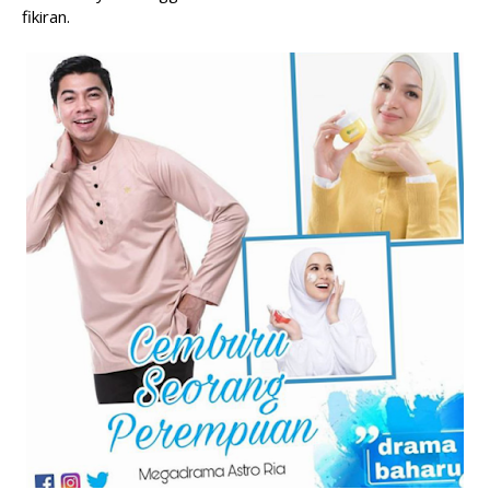
fikiran.