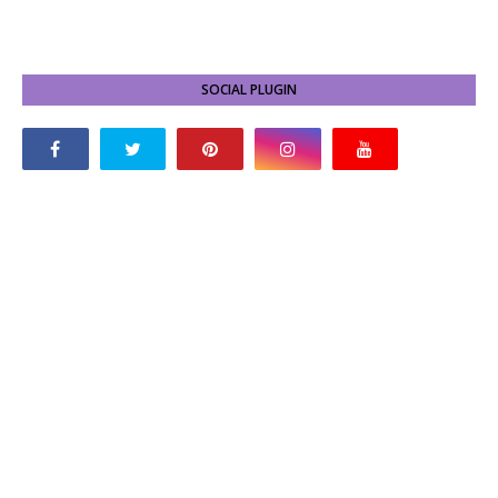
SOCIAL PLUGIN