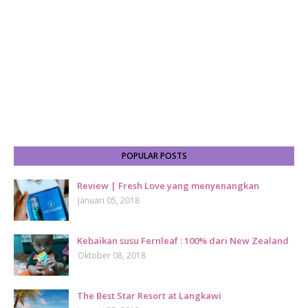
POPULAR POSTS
Review | Fresh Love yang menyenangkan
Januari 05, 2018
Kebaikan susu Fernleaf : 100% dari New Zealand
Oktober 08, 2018
The Best Star Resort at Langkawi