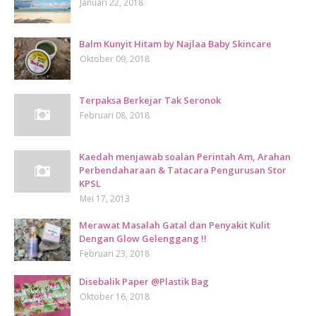
Januari 22, 2018
Balm Kunyit Hitam by Najlaa Baby Skincare
Oktober 09, 2018
Terpaksa Berkejar Tak Seronok
Februari 08, 2018
Kaedah menjawab soalan Perintah Am, Arahan
Perbendaharaan & Tatacara Pengurusan Stor
KPSL
Mei 17, 2013
Merawat Masalah Gatal dan Penyakit Kulit
Dengan Glow Gelenggang !!
Februari 23, 2018
Disebalik Paper @Plastik Bag
Oktober 16, 2018