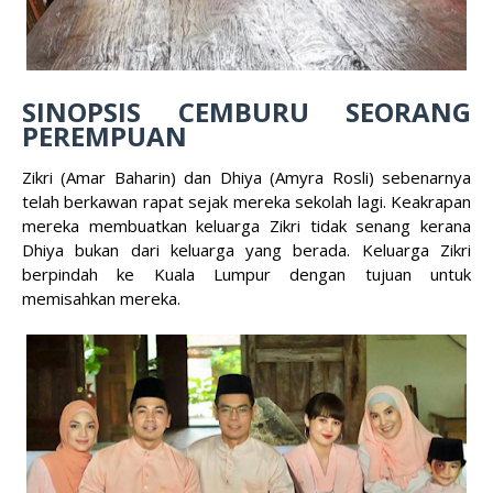
SINOPSIS CEMBURU SEORANG
PEREMPUAN
Zikri (Amar Baharin) dan Dhiya (Amyra Rosli) sebenarnya
telah berkawan rapat sejak mereka sekolah lagi. Keakrapan
mereka membuatkan keluarga Zikri tidak senang kerana
Dhiya bukan dari keluarga yang berada. Keluarga Zikri
berpindah ke Kuala Lumpur dengan tujuan untuk
memisahkan mereka.