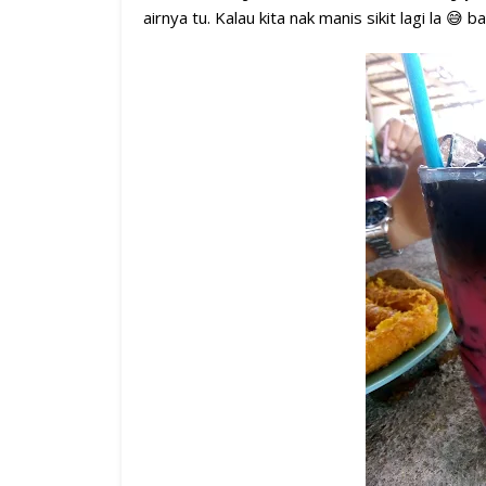
airnya tu. Kalau kita nak manis sikit lagi la 😅