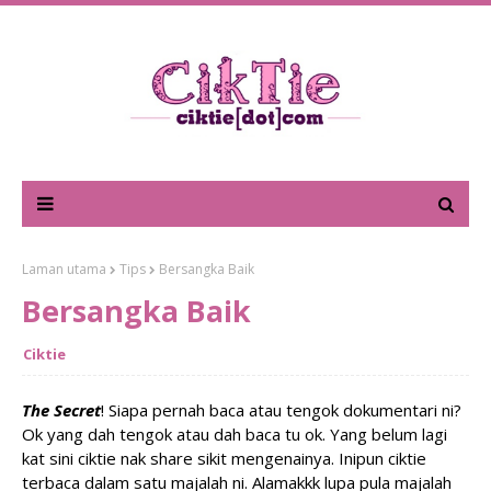
Laman utama
Tips
Bersangka Baik
Bersangka Baik
Ciktie
The Secret
! Siapa pernah baca atau tengok dokumentari ni?
Ok yang dah tengok atau dah baca tu ok. Yang belum lagi
kat sini ciktie nak share sikit mengenainya. Inipun ciktie
terbaca dalam satu majalah ni. Alamakkk lupa pula majalah