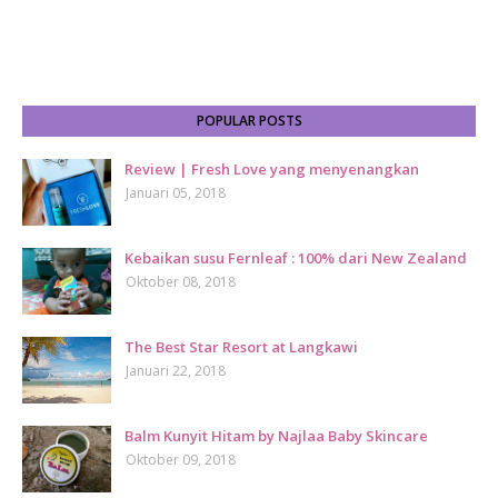
POPULAR POSTS
Review | Fresh Love yang menyenangkan
Januari 05, 2018
Kebaikan susu Fernleaf : 100% dari New Zealand
Oktober 08, 2018
The Best Star Resort at Langkawi
Januari 22, 2018
Balm Kunyit Hitam by Najlaa Baby Skincare
Oktober 09, 2018