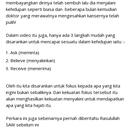
membayangkan dirinya telah sembuh lalu dia menjalani
kehidupan seperti biasa dan beberapa bulan kemudian
doktor yang merawatnya mengesahkan kansernya telah
pulih!
Dalam video itu juga, hanya ada 3 langkah mudah yang
disarankan untuk mencapai sesuatu dalam kehidupan iaitu :-
Ask (meminta)
Believe (menyakinkan)
Receive (menerima)
Oleh itu kita disarankan untuk fokus kepada apa yang kita
ingini bukan sebaliknya. Dan kekuatan fokus tersebut itu
akan menghasilkan kekuatan menyakini untuk mendapatkan
apa yang kita hajati itu.
Perkara ini juga sebenarnya pernah diberitahu Rasulullah
SAW sebelum ini