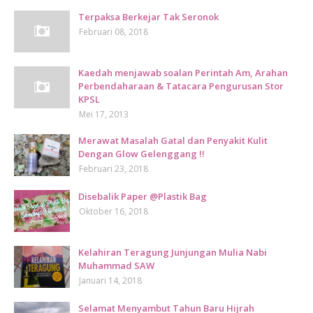
Terpaksa Berkejar Tak Seronok
Februari 08, 2018
Kaedah menjawab soalan Perintah Am, Arahan
Perbendaharaan & Tatacara Pengurusan Stor
KPSL
Mei 17, 2013
Merawat Masalah Gatal dan Penyakit Kulit
Dengan Glow Gelenggang !!
Februari 23, 2018
Disebalik Paper @Plastik Bag
Oktober 16, 2018
Kelahiran Teragung Junjungan Mulia Nabi
Muhammad SAW
Januari 14, 2018
Selamat Menyambut Tahun Baru Hijrah