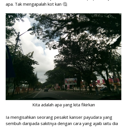
apa. Tak mengapalah kot kan 🤔
Kita adalah apa yang kita fikirkan
Ia mengisahkan seorang pesakit kanser payudara yang
sembuh daripada sakitnya dengan cara yang ajaib iaitu dia