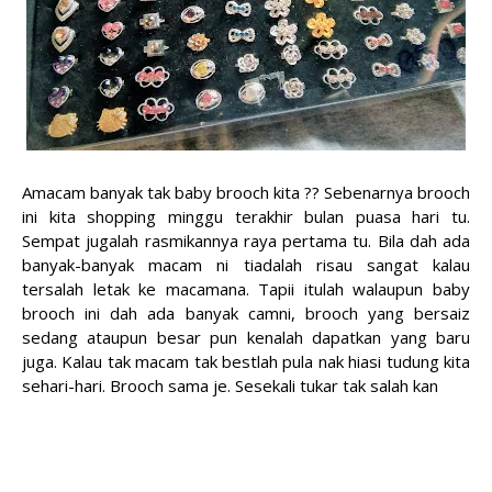
Amacam banyak tak baby brooch kita ?? Sebenarnya brooch
ini kita shopping minggu terakhir bulan puasa hari tu.
Sempat jugalah rasmikannya raya pertama tu. Bila dah ada
banyak-banyak macam ni tiadalah risau sangat kalau
tersalah letak ke macamana. Tapii itulah walaupun baby
brooch ini dah ada banyak camni, brooch yang bersaiz
sedang ataupun besar pun kenalah dapatkan yang baru
juga. Kalau tak macam tak bestlah pula nak hiasi tudung kita
sehari-hari. Brooch sama je. Sesekali tukar tak salah kan