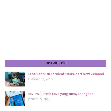
POPULAR POSTS
Kebaikan susu Fernleaf : 100% dari New Zealand
Oktober 08, 2018
Review | Fresh Love yang menyenangkan
Januari 05, 2018