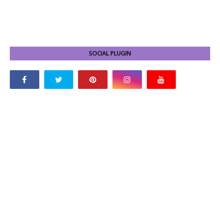
SOCIAL PLUGIN