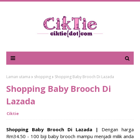
Laman utama
shopping
Shopping Baby Brooch Di Lazada
Shopping Baby Brooch Di
Lazada
Ciktie
Shopping Baby Brooch Di Lazada |
Dengan harga
Rm34.50 - 100 biji baby brooch mampu menjadi milik anda