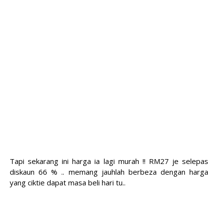
Tapi sekarang ini harga ia lagi murah !! RM27 je selepas
diskaun 66 % .. memang jauhlah berbeza dengan harga
yang ciktie dapat masa beli hari tu..