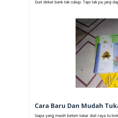
Duit dekat bank tak cukup. Tapi tak pa..janji da
Cara Baru Dan Mudah Tuk
Siapa yang masih belum tukar duit raya tu bo