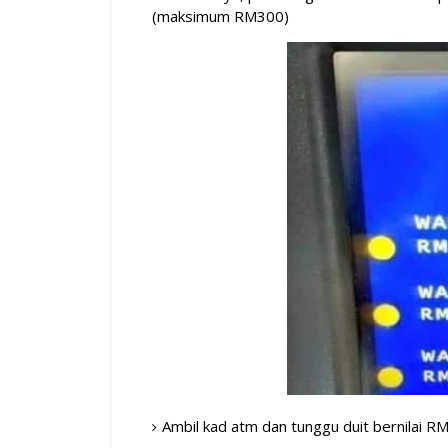
(maksimum RM300)
Ambil kad atm dan tunggu duit bernilai RM