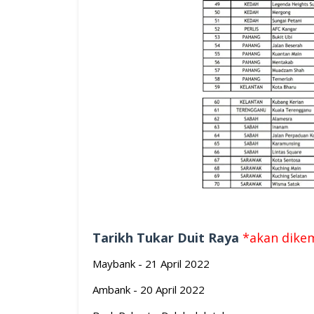
Tarikh Tukar Duit Raya
*akan dike
Maybank - 21 April 2022
Ambank - 20 April 2022