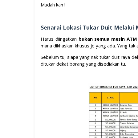
Mudah kan !
Senarai Lokasi Tukar Duit Melalu
Harus diingatkan
bukan semua mesin ATM
mana dikhaskan khusus je yang ada. Yang tak 
Sebelum tu, siapa yang nak tukar duit raya dek
ditukar dekat borang yang disediakan tu.