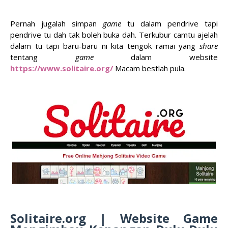
Pernah jugalah simpan
game
tu dalam pendrive tapi
pendrive tu dah tak boleh buka dah. Terkubur camtu ajelah
dalam tu tapi baru-baru ni kita tengok ramai yang
share
tentang
game
dalam website
https://www.solitaire.org/
Macam bestlah pula.
Solitaire.org | Website Game