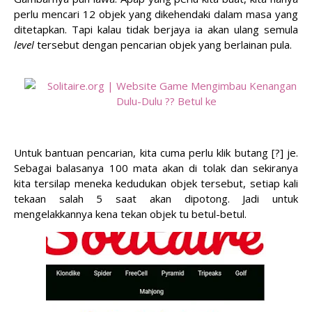
perlu mencari 12 objek yang dikehendaki dalam masa yang
ditetapkan. Tapi kalau tidak berjaya ia akan ulang semula
level
tersebut dengan pencarian objek yang berlainan pula.
Untuk bantuan pencarian, kita cuma perlu klik butang [?] je.
Sebagai balasanya 100 mata akan di tolak dan sekiranya
kita tersilap meneka kedudukan objek tersebut, setiap kali
tekaan salah 5 saat akan dipotong. Jadi untuk
mengelakkannya kena tekan objek tu betul-betul.