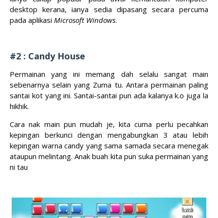
desktop kerana, ianya sedia dipasang secara percuma
pada aplikasi
Microsoft Windows
.
#2 : Candy House
Permainan yang ini memang dah selalu sangat main
sebenarnya selain yang Zuma tu. Antara permainan paling
santai kot yang ini. Santai-santai pun ada kalanya k.o juga la
hikhik.
Cara nak main pun mudah je, kita cuma perlu pecahkan
kepingan berkunci dengan mengabungkan 3 atau lebih
kepingan warna candy yang sama samada secara menegak
ataupun melintang. Anak buah kita pun suka permainan yang
ni tau