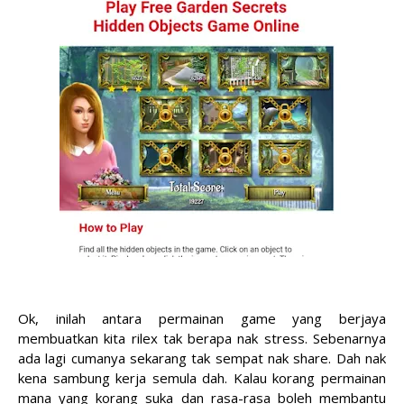
Ok, inilah antara permainan game yang berjaya
membuatkan kita rilex tak berapa nak stress. Sebenarnya
ada lagi cumanya sekarang tak sempat nak share. Dah nak
kena sambung kerja semula dah. Kalau korang permainan
mana yang korang suka dan rasa-rasa boleh membantu