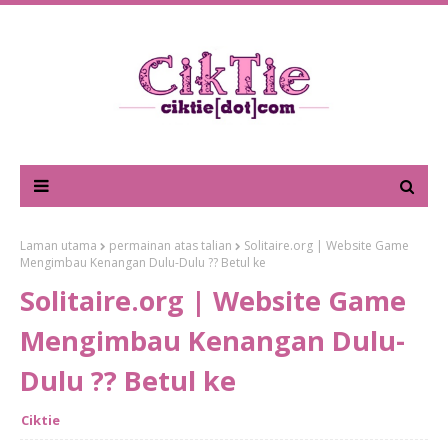
Laman utama
permainan atas talian
Solitaire.org | Website Game
Mengimbau Kenangan Dulu-Dulu ?? Betul ke
Solitaire.org | Website Game
Mengimbau Kenangan Dulu-
Dulu ?? Betul ke
Ciktie