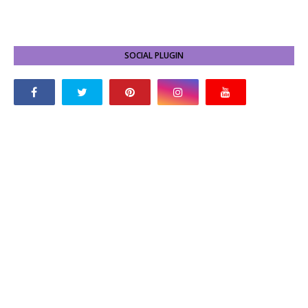
SOCIAL PLUGIN