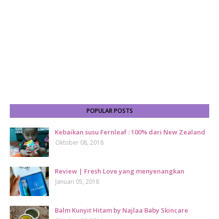
POPULAR POSTS
Kebaikan susu Fernleaf : 100% dari New Zealand
Oktober 08, 2018
Review | Fresh Love yang menyenangkan
Januari 05, 2018
Balm Kunyit Hitam by Najlaa Baby Skincare