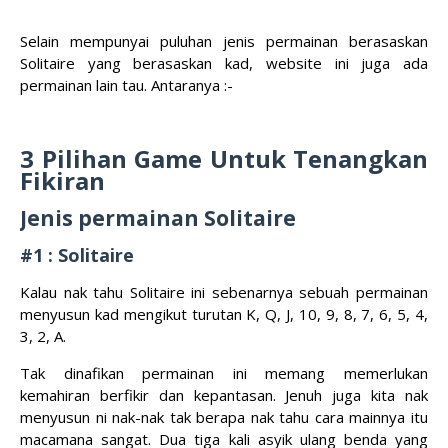
Selain mempunyai puluhan jenis permainan berasaskan
Solitaire yang berasaskan kad, website ini juga ada
permainan lain tau. Antaranya :-
3 Pilihan Game Untuk Tenangkan
Fikiran
Jenis permainan Solitaire
#1 : Solitaire
Kalau nak tahu Solitaire ini sebenarnya sebuah permainan
menyusun kad mengikut turutan K, Q, J, 10, 9, 8, 7, 6, 5, 4,
3, 2, A.
Tak dinafikan permainan ini memang memerlukan
kemahiran berfikir dan kepantasan. Jenuh juga kita nak
menyusun ni nak-nak tak berapa nak tahu cara mainnya itu
macamana sangat. Dua tiga kali asyik ulang benda yang