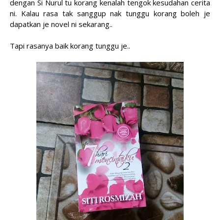
dengan Si Nurul tu korang kenalah tengok kesudahan cerita
ni. Kalau rasa tak sanggup nak tunggu korang boleh je
dapatkan je novel ni sekarang..
Tapi rasanya baik korang tunggu je..