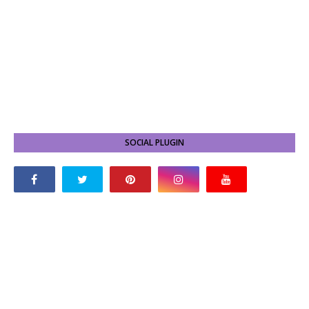
SOCIAL PLUGIN