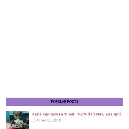
POPULAR POSTS
Kebaikan susu Fernleaf : 100% dari New Zealand
Oktober 08, 2018