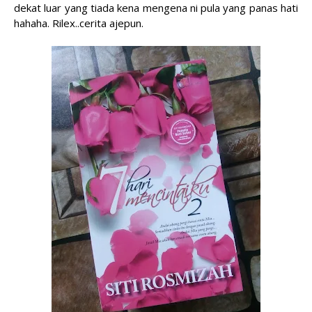
dekat luar yang tiada kena mengena ni pula yang panas hati
hahaha. Rilex..cerita ajepun.