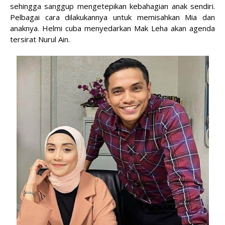
sehingga sanggup mengetepikan kebahagian anak sendiri.
Pelbagai cara dilakukannya untuk memisahkan Mia dan
anaknya. Helmi cuba menyedarkan Mak Leha akan agenda
tersirat Nurul Ain.