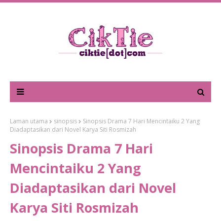
Laman utama
sinopsis
Sinopsis Drama 7 Hari Mencintaiku 2 Yang
Diadaptasikan dari Novel Karya Siti Rosmizah
Sinopsis Drama 7 Hari
Mencintaiku 2 Yang
Diadaptasikan dari Novel
Karya Siti Rosmizah