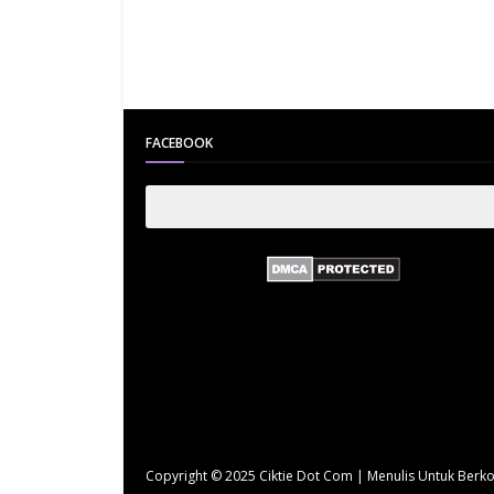
FACEBOOK
Copyright © 2025 Ciktie Dot Com | Menulis Untuk Berk