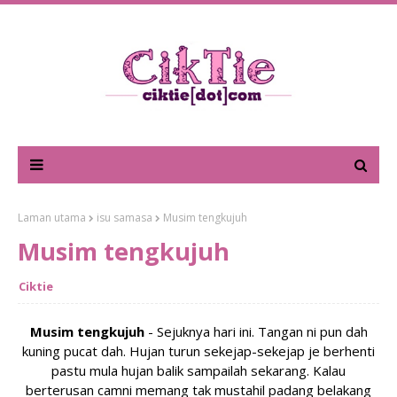
Laman utama
isu samasa
Musim tengkujuh
Musim tengkujuh
Ciktie
Musim tengkujuh
- Sejuknya hari ini. Tangan ni pun dah
kuning pucat dah. Hujan turun sekejap-sekejap je berhenti
pastu mula hujan balik sampailah sekarang. Kalau
berterusan camni memang tak mustahil padang belakang