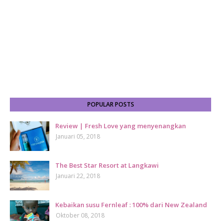
POPULAR POSTS
Review | Fresh Love yang menyenangkan
Januari 05, 2018
The Best Star Resort at Langkawi
Januari 22, 2018
Kebaikan susu Fernleaf : 100% dari New Zealand
Oktober 08, 2018