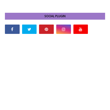
SOCIAL PLUGIN