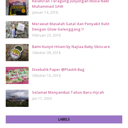
Kelahiran Teragung Junjungan Mulia Nabi
Muhammad SAW
Januari 14, 2018
Merawat Masalah Gatal dan Penyakit Kulit
Dengan Glow Gelenggang !!
Februari 23, 2018
Balm Kunyit Hitam by Najlaa Baby Skincare
Oktober 09, 2018
Disebalik Paper @Plastik Bag
Oktober 16, 2018
Selamat Menyambut Tahun Baru Hijrah
Jun 17, 2026
LABELS