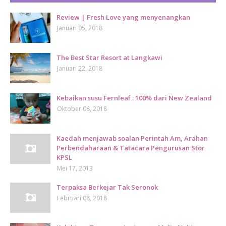
Review | Fresh Love yang menyenangkan
Januari 05, 2018
The Best Star Resort at Langkawi
Januari 22, 2018
Kebaikan susu Fernleaf : 100% dari New Zealand
Oktober 08, 2018
Kaedah menjawab soalan Perintah Am, Arahan
Perbendaharaan & Tatacara Pengurusan Stor
KPSL
Mei 17, 2013
Terpaksa Berkejar Tak Seronok
Februari 08, 2018