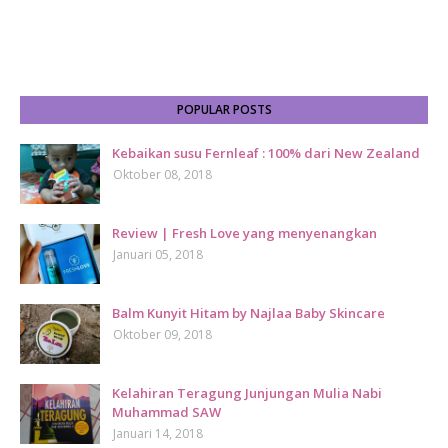
POPULAR POSTS
Kebaikan susu Fernleaf : 100% dari New Zealand
Oktober 08, 2018
Review | Fresh Love yang menyenangkan
Januari 05, 2018
Balm Kunyit Hitam by Najlaa Baby Skincare
Oktober 09, 2018
Kelahiran Teragung Junjungan Mulia Nabi
Muhammad SAW
Januari 14, 2018