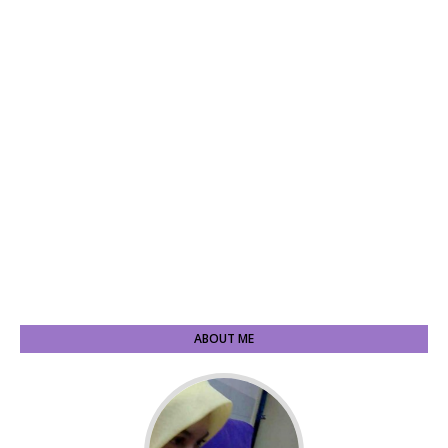
ABOUT ME