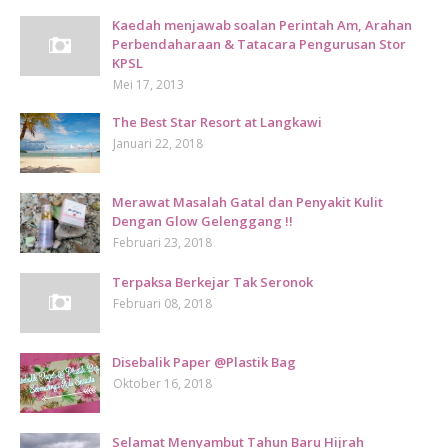
Kaedah menjawab soalan Perintah Am, Arahan
Perbendaharaan & Tatacara Pengurusan Stor
KPSL
Mei 17, 2013
The Best Star Resort at Langkawi
Januari 22, 2018
Merawat Masalah Gatal dan Penyakit Kulit
Dengan Glow Gelenggang !!
Februari 23, 2018
Terpaksa Berkejar Tak Seronok
Februari 08, 2018
Disebalik Paper @Plastik Bag
Oktober 16, 2018
Selamat Menyambut Tahun Baru Hijrah