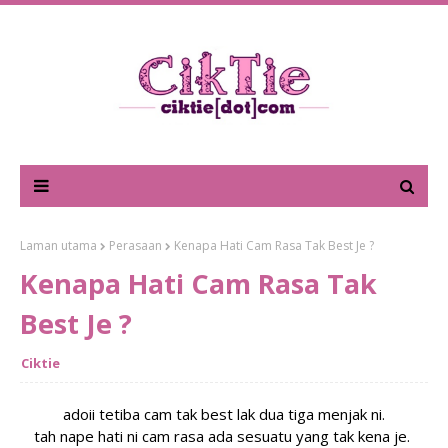
Laman utama
Perasaan
Kenapa Hati Cam Rasa Tak Best Je ?
Kenapa Hati Cam Rasa Tak
Best Je ?
Ciktie
adoii tetiba cam tak best lak dua tiga menjak ni.
tah nape hati ni cam rasa ada sesuatu yang tak kena je.