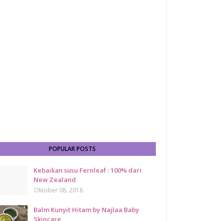
POPULAR POSTS
Kebaikan susu Fernleaf : 100% dari
New Zealand
Oktober 08, 2018
Balm Kunyit Hitam by Najlaa Baby
Skincare