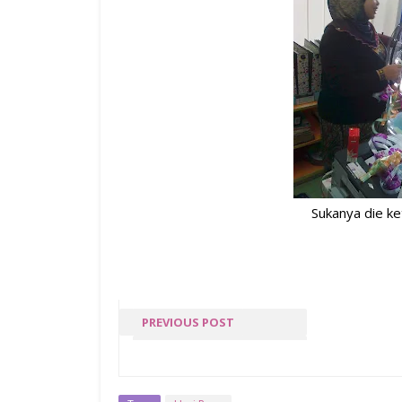
Sukanya die ke
PREVIOUS POST
NOORLIANA ISA