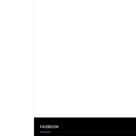
FACEBOOK