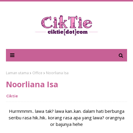
Laman utama
Office
Noorliana Isa
Noorliana Isa
Ciktie
Hurmmmm.. lawa tak? lawa kan..kan. dalam hati berbunga
seribu rasa hik..hik.. korang rasa apa yang lawa? orangnya
or bajunya hehe