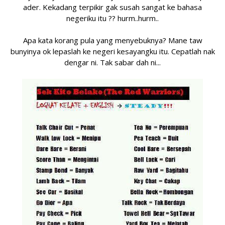
ader. Kekadang terpikir gak susah sangat ke bahasa
negeriku itu ?? hurm..hurm..
Apa kata korang pula yang menyebuknya? Mane taw
bunyinya ok lepaslah ke negeri kesayangku itu. Cepatlah nak
dengar ni. Tak sabar dah ni...