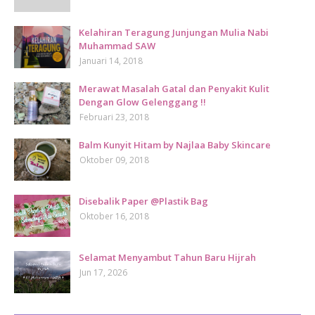
Kelahiran Teragung Junjungan Mulia Nabi
Muhammad SAW
Januari 14, 2018
Merawat Masalah Gatal dan Penyakit Kulit
Dengan Glow Gelenggang !!
Februari 23, 2018
Balm Kunyit Hitam by Najlaa Baby Skincare
Oktober 09, 2018
Disebalik Paper @Plastik Bag
Oktober 16, 2018
Selamat Menyambut Tahun Baru Hijrah
Jun 17, 2026