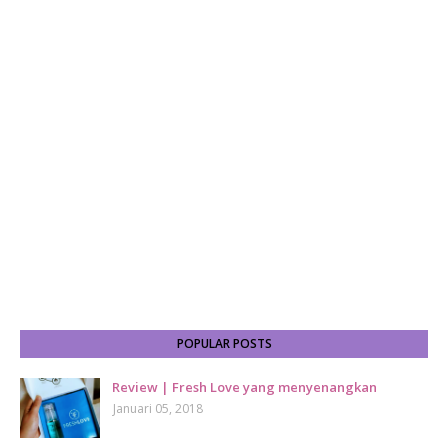
POPULAR POSTS
Review | Fresh Love yang menyenangkan
Januari 05, 2018