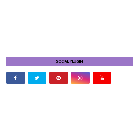
SOCIAL PLUGIN