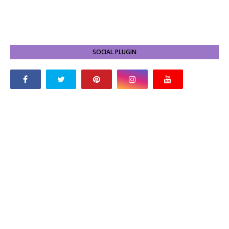
SOCIAL PLUGIN