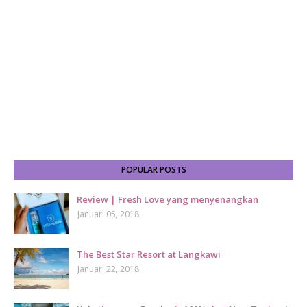
POPULAR POSTS
Review | Fresh Love yang menyenangkan
Januari 05, 2018
The Best Star Resort at Langkawi
Januari 22, 2018