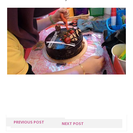
PREVIOUS POST
NEXT POST
GIVEAWAY
BANTUAN KHAS