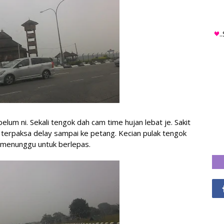
.
belum ni. Sekali tengok dah cam time hujan lebat je. Sakit
un terpaksa delay sampai ke petang. Kecian pulak tengok
menunggu untuk berlepas.