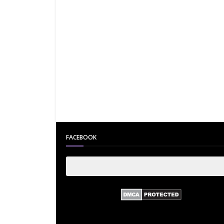
FACEBOOK