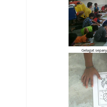
Gelagat sepan