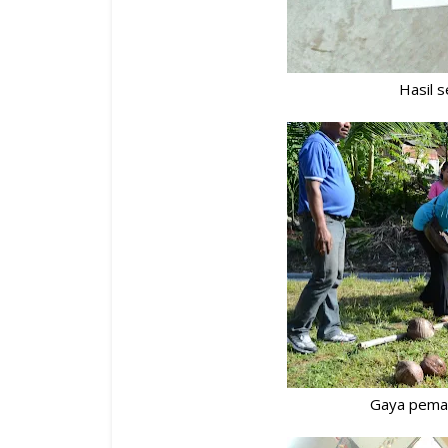
Hasil s
Gaya pemai