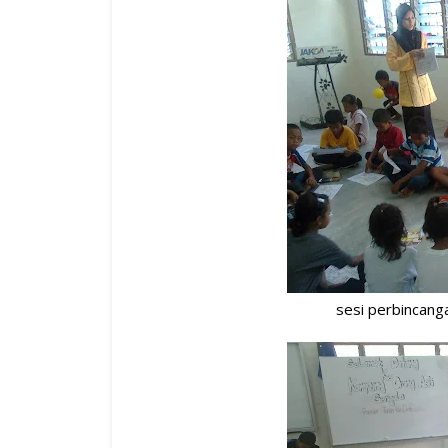
sesi perbincang