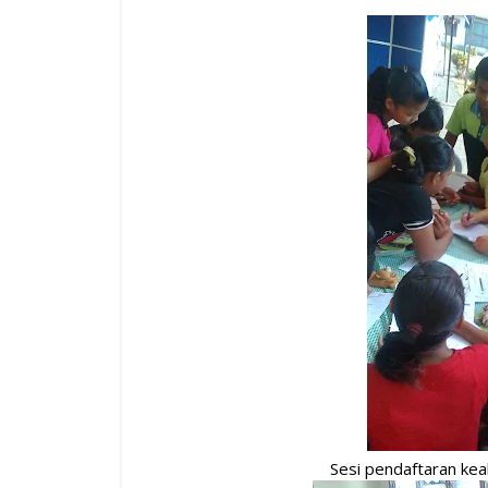
Sesi pendaftaran kea