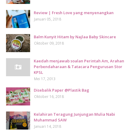
Review | Fresh Love yang menyenangkan
Januari 05, 2018
Balm Kunyit Hitam by Najlaa Baby Skincare
Oktober 09, 2018
Kaedah menjawab soalan Perintah Am, Arahan
Perbendaharaan & Tatacara Pengurusan Stor
KPSL
Mei 17, 2013
Disebalik Paper @Plastik Bag
Oktober 16, 2018
Kelahiran Teragung Junjungan Mulia Nabi
Muhammad SAW
Januari 14, 2018