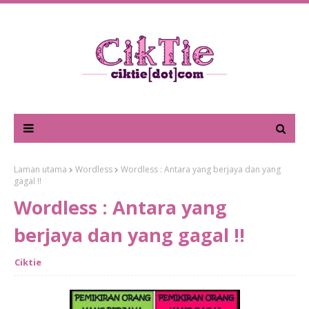
Laman utama
Wordless
Wordless : Antara yang berjaya dan yang
gagal !!
Wordless : Antara yang
berjaya dan yang gagal !!
Ciktie