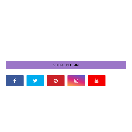
SOCIAL PLUGIN