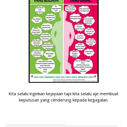
Kita selalu inginkan kejayaan tapi kita selalu aje membuat
keputusan yang cenderung kepada kegagalan.