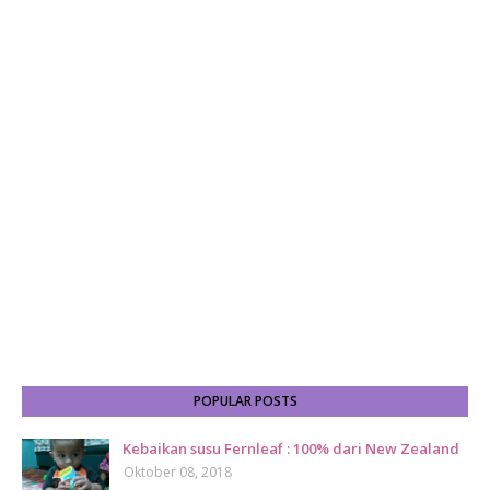
POPULAR POSTS
Kebaikan susu Fernleaf : 100% dari New Zealand
Oktober 08, 2018