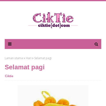
Laman utama
Hari
Selamat pagi
Selamat pagi
Ciktie