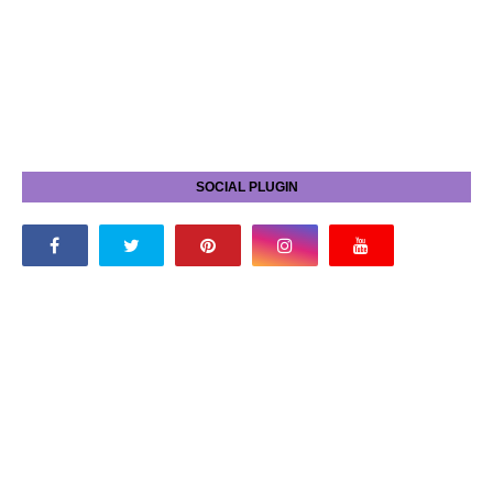
SOCIAL PLUGIN