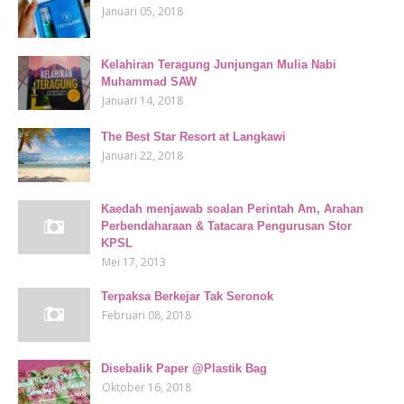
Januari 05, 2018
Kelahiran Teragung Junjungan Mulia Nabi
Muhammad SAW
Januari 14, 2018
The Best Star Resort at Langkawi
Januari 22, 2018
Kaedah menjawab soalan Perintah Am, Arahan
Perbendaharaan & Tatacara Pengurusan Stor
KPSL
Mei 17, 2013
Terpaksa Berkejar Tak Seronok
Februari 08, 2018
Disebalik Paper @Plastik Bag
Oktober 16, 2018