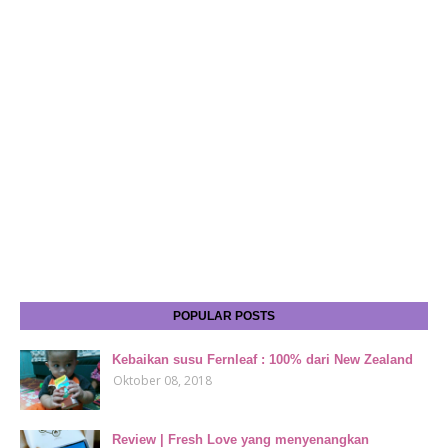
POPULAR POSTS
Kebaikan susu Fernleaf : 100% dari New Zealand
Oktober 08, 2018
Review | Fresh Love yang menyenangkan