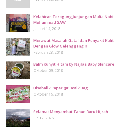
Kelahiran Teragung Junjungan Mulia Nabi
Muhammad SAW
Januari 14, 2018
Merawat Masalah Gatal dan Penyakit Kulit
Dengan Glow Gelenggang !!
Februari 23, 2018
Balm Kunyit Hitam by Najlaa Baby Skincare
Oktober 09, 2018
Disebalik Paper @Plastik Bag
Oktober 16, 2018
Selamat Menyambut Tahun Baru Hijrah
Jun 17, 2026