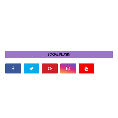
SOCIAL PLUGIN