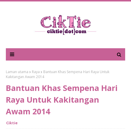
Laman utama
Raya
Bantuan Khas Sempena Hari Raya Untuk
Kakitangan Awam 2014
Bantuan Khas Sempena Hari
Raya Untuk Kakitangan
Awam 2014
Ciktie