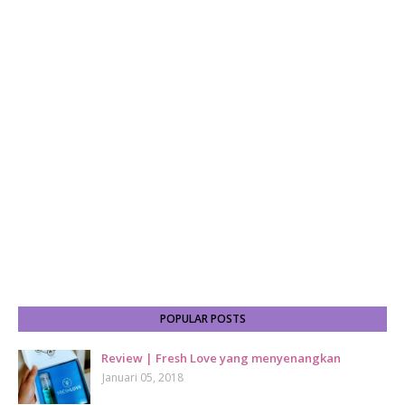
POPULAR POSTS
Review | Fresh Love yang menyenangkan
Januari 05, 2018