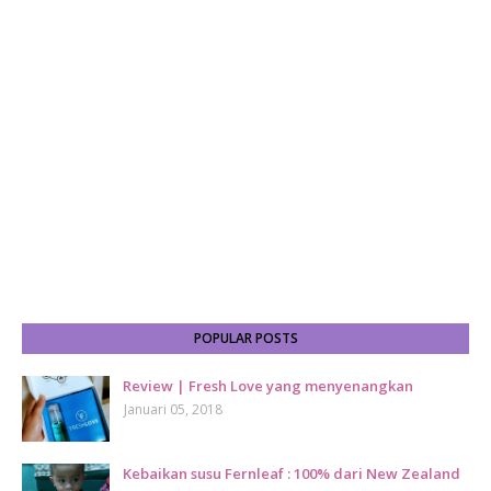
POPULAR POSTS
Review | Fresh Love yang menyenangkan
Januari 05, 2018
Kebaikan susu Fernleaf : 100% dari New Zealand