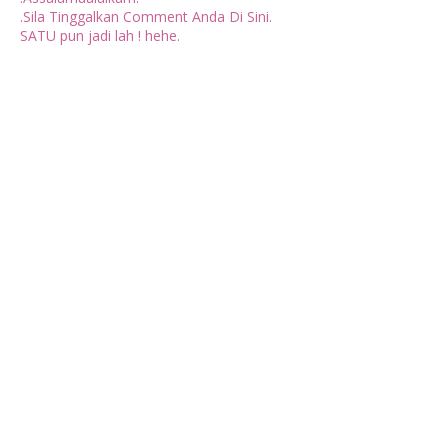
.Sila Tinggalkan Comment Anda Di Sini.
SATU pun jadi lah ! hehe.