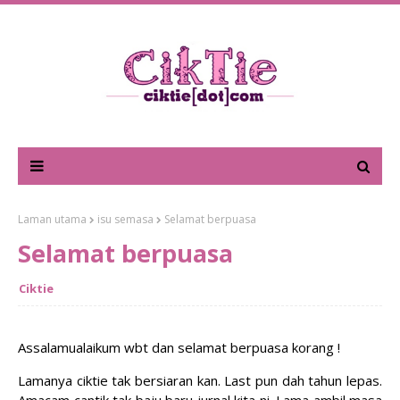
Laman utama
isu semasa
Selamat berpuasa
Selamat berpuasa
Ciktie
Assalamualaikum wbt dan selamat berpuasa korang !
Lamanya ciktie tak bersiaran kan. Last pun dah tahun lepas.