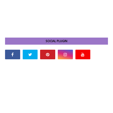
SOCIAL PLUGIN